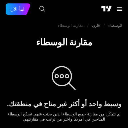
ابدأ الآن
الوسطاء
/
قارن
/
مقارنة الوسطاء
مقارنة الوسطاء
وسيط واحد أو أكثر غير متاح في منطقتك.
لم نتمكّن من مقارنة جميع الوسطاء الذين بحثت عنهم. تصفّح الوسطاء
المتاحين في أمريكا واختر من ترغب في مقارنتهم.