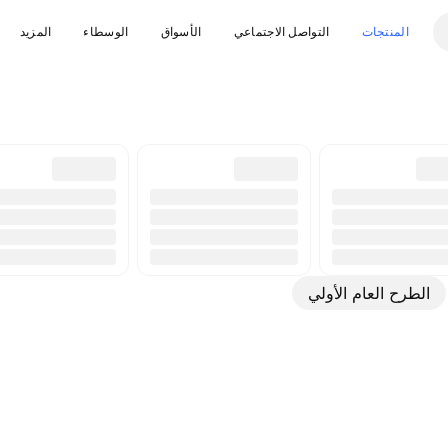
المنتجات
التواصل الاجتماعي
الأسواق
الوسطاء
المزيد
الطرح العام الأولي