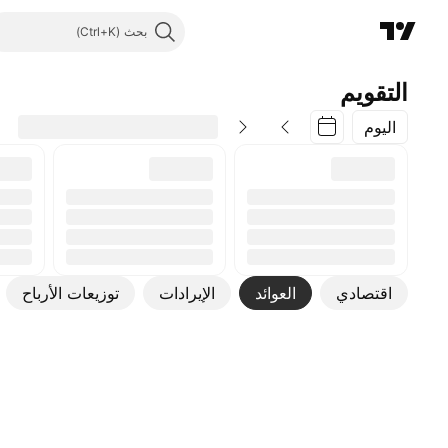
بحث
التقويم
اليوم
اقتصادي
العوائد
الإيرادات
توزيعات الأرباح