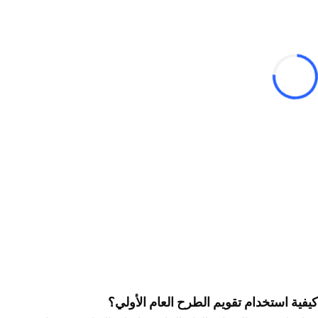
كيفية استخدام تقويم الطرح العام الأولي؟