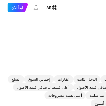
AR
ابدأ الآن
الدخل الثابت
عقارات
إجمالي السوق
السلع
في قيمة الأصول
أعلى قسط لـ صافي قيمة الأصول
بيتا سلبية
أعلى نسبة مصروفات