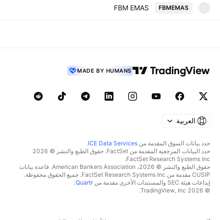
FBM EMAS
FBMEMAS
F
MADE BY HUMANS
العربية
حدد بيانات السوق المقدمة من
ICE Data Services
.
حدد البيانات المرجعية المقدمة من FactSet. حقوق الطبع والنشر © 2026
FactSet Research Systems Inc.
حقوق الطبع والنشر © 2026، American Bankers Association. قاعدة بيانات
CUSIP مقدمة من FactSet Research Systems Inc. جميع الحقوق محفوظة.
إيداعات هيئة SEC والمستندات الأخرى مقدمة من
Quartr
.
© 2026 TradingView, Inc.