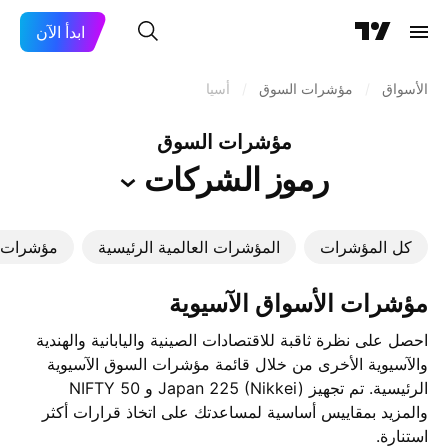
ابدأ الآن
الأسواق
/
مؤشرات السوق
/
أسيا
مؤشرات السوق
رموز
الشركات
كل المؤشرات
المؤشرات العالمية الرئيسية
مؤشرات ا
مؤشرات الأسواق الآسيوية
احصل على نظرة ثاقبة للاقتصادات الصينية واليابانية والهندية
والآسيوية الأخرى من خلال قائمة مؤشرات السوق الآسيوية
الرئيسية. تم تجهيز Japan 225 (Nikkei) و NIFTY 50
والمزيد بمقاييس أساسية لمساعدتك على اتخاذ قرارات أكثر
استنارة.