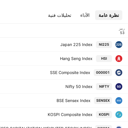
نظرة عامة
الأداء
تحليلات فنية
رمز
Japan 225 Index
NI225
Hang Seng Index
HSI
SSE Composite Index
000001
Nifty 50 Index
NIFTY
BSE Sensex Index
SENSEX
KOSPI Composite Index
KOSPI