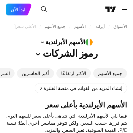
ابدأ الآن
الأسواق
/
أيرلندا
/
الأسهم
/
جميع الأسهم
/
الأعلى سعراً
الأسهم
الأيرلندية
رموز
الشركات
جميع الأسهم
الأكثر ارتفاعًا
أكبر الخاسرين
الشرك
إنشاء المزيد من القوائم في منصة الفلترة
‎الأسهم الأيرلندية‎ بأعلى سعر
فيما يلي الأسهم الأيرلندية التي تتباهى بأعلى سعر للسهم اليوم.
يتم فرزها حسب السعر، ولكن تتوفر مقاييس أخرى أيضًا: نسبة
P/E، القيمة السوقية، تغير السعر، والمزيد.