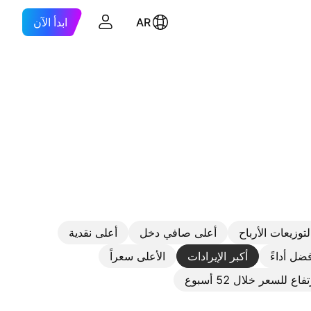
AR
ابدأ الآن
توزيعات الأرباح
أعلى صافي دخل
أعلى نقدية
فضل أداءً
أكبر الإيرادات
الأعلى سعراً
ع للسعر خلال 52 أسبوع