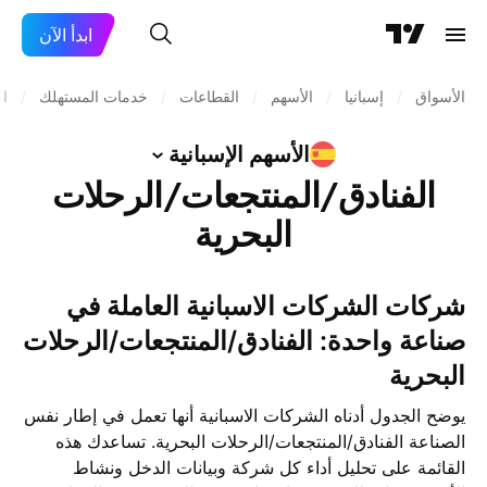
ابدأ الآن
الأسواق
/
إسبانيا
/
الأسهم
/
القطاعات
/
خدمات المستهلك
/
ال
الأسهم
الإسبانية
الفنادق/المنتجعات/الرحلات
البحرية
شركات الشركات الاسبانية العاملة في
صناعة واحدة: الفنادق/المنتجعات/الرحلات
البحرية
يوضح الجدول أدناه الشركات الاسبانية أنها تعمل في إطار نفس
الصناعة الفنادق/المنتجعات/الرحلات البحرية. تساعدك هذه
القائمة على تحليل أداء كل شركة وبيانات الدخل ونشاط