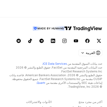
MADE BY HUMANS
العربية
حدد بيانات السوق المقدمة من
ICE Data Services
.
حدد البيانات المرجعية المقدمة من FactSet. حقوق الطبع والنشر © 2026
FactSet Research Systems Inc.
حقوق الطبع والنشر © 2026، American Bankers Association. قاعدة بيانات
CUSIP مقدمة من FactSet Research Systems Inc. جميع الحقوق محفوظة.
إيداعات هيئة SEC والمستندات الأخرى مقدمة من
Quartr
.
© 2026 TradingView, Inc.
أكثر من مجرد منتج
الأدوات والاشتراكات