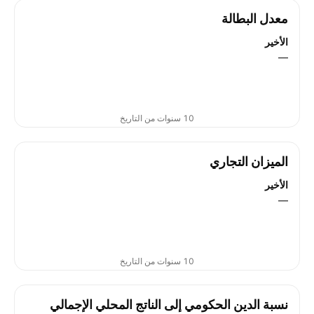
معدل البطالة
الأخير
—
10 سنوات من التاريخ
الميزان التجاري
الأخير
—
10 سنوات من التاريخ
نسبة الدين الحكومي إلى الناتج المحلي الإجمالي