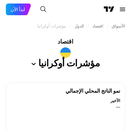
ابدأ الآن
الأسواق
/
اقتصاد
/
الدول
/
مؤشرات أوكرانيا
اقتصاد
مؤشرات
أوكرانيا
نمو الناتج المحلي الإجمالي
الأخير
—