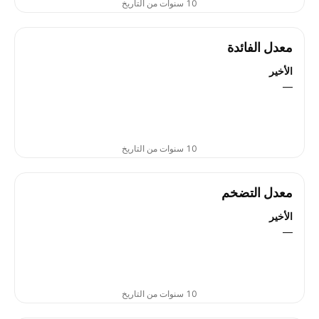
10 سنوات من التاريخ
معدل الفائدة
الأخير
—
10 سنوات من التاريخ
معدل التضخم
الأخير
—
10 سنوات من التاريخ