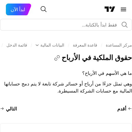
ابدأ الآن
مركز المساعدة
/
قاعدة المعرفة
/
البيانات المالية
/
قائمة الدخل
/
حقوق الملكية في الأرباح
ما هي الأسهم في الأرباح؟
وهي تمثل جزءًا من أرباح أو خسائر شركة تابعة لا يتم دمج حساباتها
المالية مع حسابات الشركة المسيطرة.
أقدم
التالي