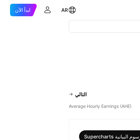
AR
ابدأ الآن
التالي
Average Hourly Earnings (AHE)
البيانية Supercharts