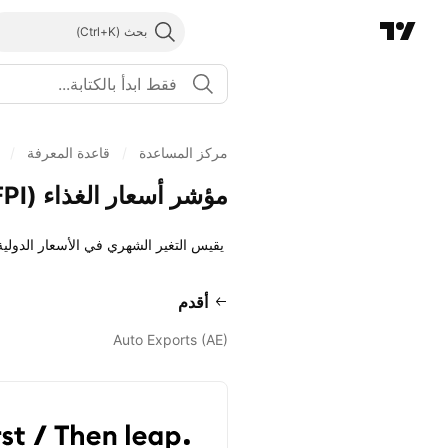
بحث
مركز المساعدة
/
قاعدة المعرفة
/
مؤشر أسعار الغذاء (FPI)​​​
يقيس التغير الشهري في الأسعار الدولية 
أقدم
Auto Exports (AE)