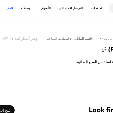
المنتجات
التواصل الاجتماعي
الأسواق
الوسطاء
المزيد
بيانات
/
قائمة البيانات الاقتصادية المتاحة
/
مؤشر أسعار الغذاء (FPI)​​​
لسلة من السلع الغذائية.
فتح الرسوم 