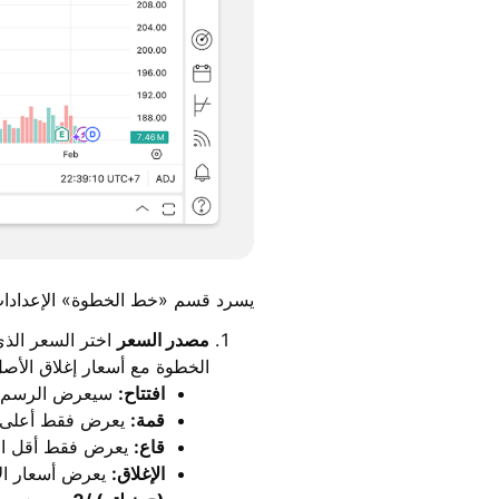
يسرد قسم «خط الخطوة» الإعدادات ا
مصدر السعر
اختر السعر الذي
الخطوة مع أسعار إغلاق الأصل
افتتاح:
سيعرض الرسم الب
قمة:
يعرض فقط أعلى ا
قاع:
يعرض فقط أقل الأ
الإغلاق:
يعرض أسعار الإ