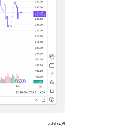
الإعدادات