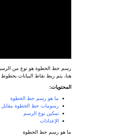
رسم خط الخطوة هو نوع من الرسوم
هنا، يتم ربط نقاط البيانات بخطوط
المحتويات:
ما هو رسم خط الخطوة
رسومات خط الخطوة مقابل ا
تمكين نوع الرسم
الإعدادات
ما هو رسم خط الخطوة