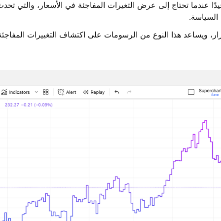
دًا عندما تحتاج إلى عرض التغيرات المفاجئة في الأسعار، والتي تحد
 السياسة.
رار، ويساعد هذا النوع من الرسومات على اكتشاف التغييرات المفاجئة