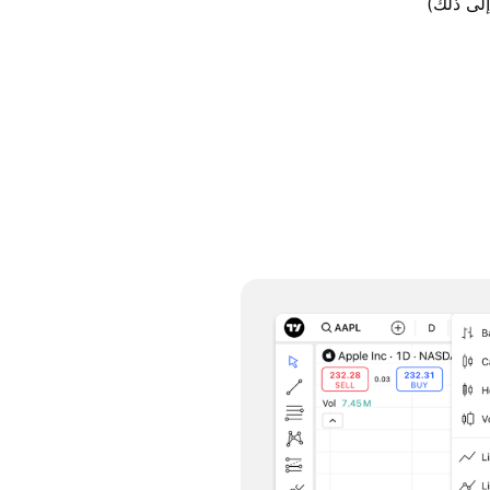
إلى ذلك)