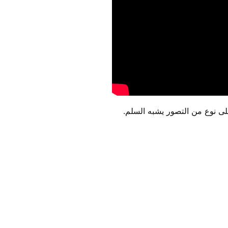
 نوع من التصور يشبه السلم.