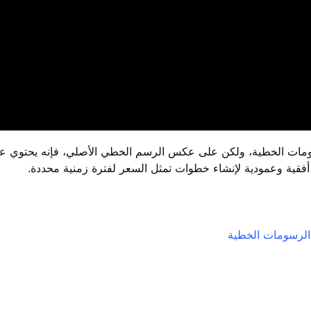
ات الخطية، ولكن على عكس الرسم الخطي الأصلي، فإنه يحتوي على
 أفقية وعمودية لإنشاء خطوات تمثل السعر لفترة زمنية محددة.
لرسومات الخطية