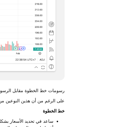
رسومات خط الخطوة مقابل الرسوم
على الرغم من أن هذين النوعين من ا
خط الخطوة
ساعد في تحديد الأسعار بشكل 