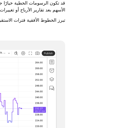
قد تكون الرسومات الخطية خيارًا جي
الأسهم بعد تقارير الأرباح أو تغييرات
تبرز الخطوط الأفقية فترات الاستق