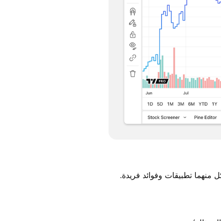
 منهما تطبيقات وفوائد فريدة.