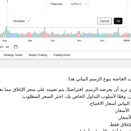
لخاصة بنوع الرسم البياني هذا:
 تريد أن يعرضه الرسم. افتراضيًا، يتم تعيينه على سعر الإغلاق مما
. وفقًا لأسلوب التداول الخاص بك، اختر السعر المطلوب:
ياني أسعار الافتتاح.
لأسعار.
سعار.
غلاق فقط.