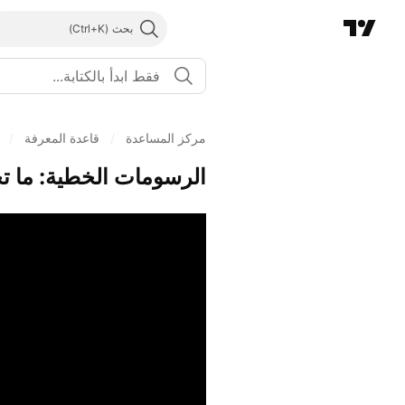
بحث
مركز المساعدة
/
قاعدة المعرفة
/
الرسومات الخطية: ما تح