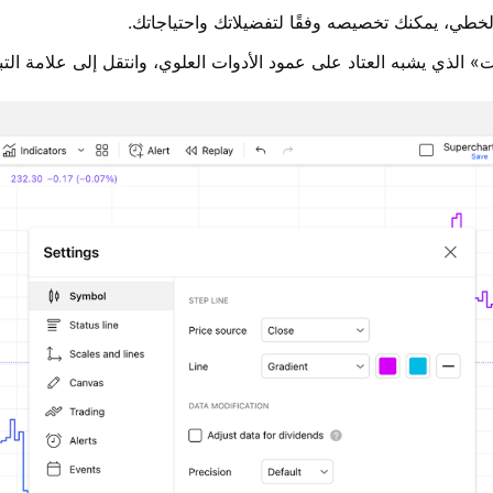
خطي، يمكنك تخصيصه وفقًا لتفضيلاتك واحتياجاتك.
ت» الذي يشبه العتاد على عمود الأدوات العلوي، وانتقل إلى علامة الت