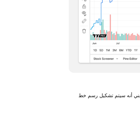
 يعني أنه سيتم تشكيل رسم خط