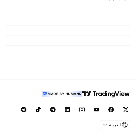
MADE BY HUMANS
العربية