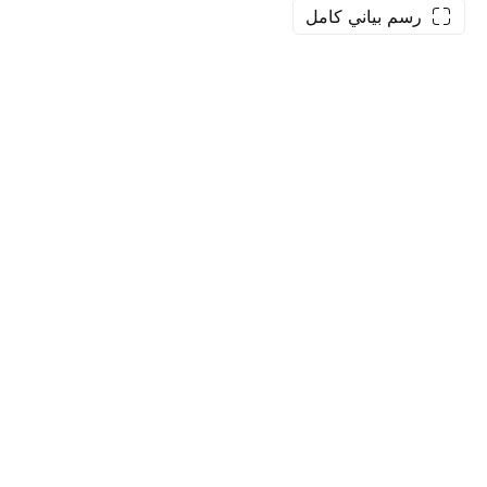
رسم بياني كامل