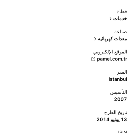
قطاع
خدمات
صناعة
معدات كهربائية
الموقع الإلكتروني
pamel.com.tr
المقر
Istanbul
التأسيس
2007
تاريخ الطرح
13 يونيو 2014
ISIN