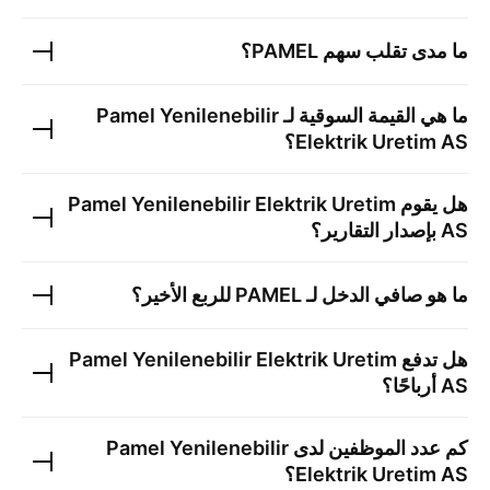
ما مدى تقلب سهم
PAMEL
؟
ما هي القيمة السوقية لـ
Pamel Yenilenebilir
Elektrik Uretim AS
؟
هل يقوم
Pamel Yenilenebilir Elektrik Uretim
AS
بإصدار التقارير؟
ما هو صافي الدخل لـ
PAMEL
للربع الأخير؟
هل تدفع
Pamel Yenilenebilir Elektrik Uretim
AS
أرباحًا؟
كم عدد الموظفين لدى
Pamel Yenilenebilir
Elektrik Uretim AS
؟