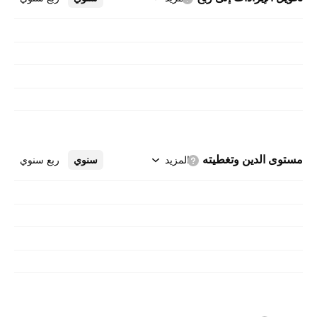
مستوى الدين
وتغطيته
المزيد
سنوي
ربع سنوي