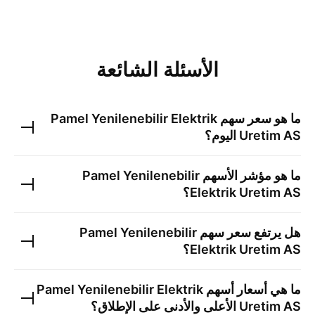
الأسئلة الشائعة
ما هو سعر سهم
Pamel Yenilenebilir Elektrik
Uretim AS
اليوم؟
ما هو مؤشر الأسهم
Pamel Yenilenebilir
Elektrik Uretim AS
؟
هل يرتفع سعر سهم
Pamel Yenilenebilir
Elektrik Uretim AS
؟
ما هي أسعار أسهم
Pamel Yenilenebilir Elektrik
Uretim AS
الأعلى والأدنى على الإطلاق؟