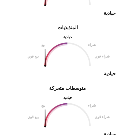
حيادية
المتذبذبات
حيادية
شراء
بيع
شراء قوي
بيع قوي
حيادية
متوسطات متحركة
حيادية
شراء
بيع
شراء قوي
بيع قوي
حيادية