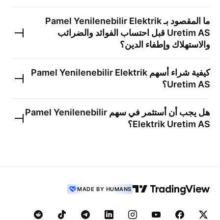
ما المقصود بـ
Pamel Yenilenebilir Elektrik
Uretim AS
قبل احتساب الفوائد والضرائب
والاستهلاك وإطفاء الدين؟
كيفية شراء أسهم
Pamel Yenilenebilir Elektrik
Uretim AS
؟
هل يجب أن أستثمر في سهم
Pamel Yenilenebilir
Elektrik Uretim AS
؟
MADE BY HUMANS