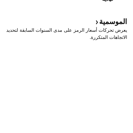
الموسمية
يعرض تحركات أسعار الرمز على مدى السنوات السابقة لتحديد
الاتجاهات المتكررة.