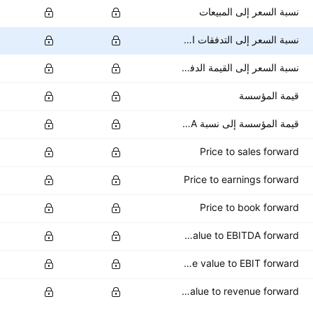
نسبة السعر إلى المبيعات
نسبة السعر إلى التدفقات النقدية
نسبة السعر إلى القيمة الدفترية
قيمة المؤسسة
قيمة المؤسسة إلى نسبة EBITDA
Price to sales forward
Price to earnings forward
Price to book forward
Enterprise value to EBITDA forward
Enterprise value to EBIT forward
Enterprise value to revenue forward