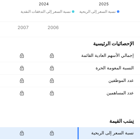
2024
2025
نسبة السعر إلى الربحية
نسبة السعر إلى التدفقات النقدية
المقاييس
2007
2006
العملة: ‎MXN‎
الإحصائيات الرئيسية
إجمالي الأسهم العادية القائمة
النسبة المعومة الحرة
عدد الموظفين
عدد المساهمين
نِسَب القيمة
نسبة السعر إلى الربحية