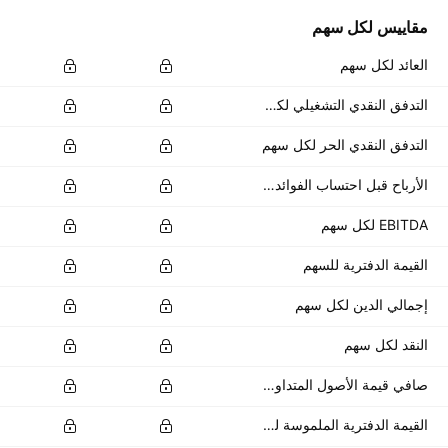
مقاييس لكل سهم
العائد لكل سهم
التدفق النقدي التشغيلي لكل سهم
التدفق النقدي الحر لكل سهم
الأرباح قبل احتساب الفوائد والضرائب لكل سهم
EBITDA لكل سهم
القيمة الدفترية للسهم
إجمالي الدين لكل سهم
النقد لكل سهم
صافي قيمة الأصول المتداولة للسهم
القيمة الدفترية الملموسة للسهم