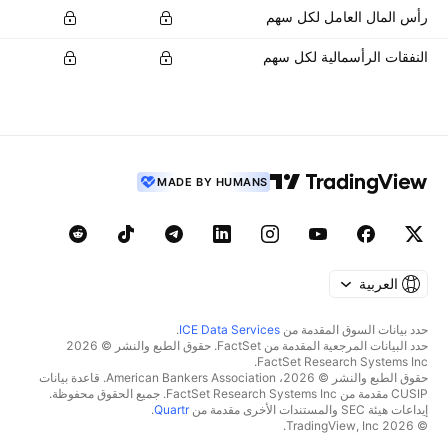
رأس المال العامل لكل سهم
النفقات الرأسمالية لكل سهم
MADE BY HUMANS
العربية
حدد بيانات السوق المقدمة من
ICE Data Services
.
حدد البيانات المرجعية المقدمة من FactSet. حقوق الطبع والنشر © 2026
FactSet Research Systems Inc.
حقوق الطبع والنشر © 2026، American Bankers Association. قاعدة بيانات
CUSIP مقدمة من FactSet Research Systems Inc. جميع الحقوق محفوظة.
إيداعات هيئة SEC والمستندات الأخرى مقدمة من
Quartr
.
© 2026 TradingView, Inc.