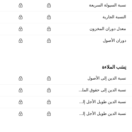
نسبة السيولة السريعة
النسبة الجارية
معدل دوران المخزون
دوران الأصول
نِسَب الملاءة
نسبة الدين إلى الأصول
نسبة الدين إلى حقوق الملكية
نسبة الدين طويل الأجل إلى إجمالي الأصول
نسبة الدين طويل الأجل إلى إجمالي حقوق الملكية