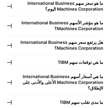
ما هو سعر سهم
International Business
Machines Corporation
اليوم؟
ما هو مؤشر الأسهم
International Business
Machines Corporation
؟
هل يرتفع سعر سهم
International Business
Machines Corporation
؟
ما هي توقعات سهم
IBM
؟
ما هي أسعار أسهم
International Business
Machines Corporation
الأعلى والأدنى على
الإطلاق؟
ما مدى تقلب سهم
IBM
؟