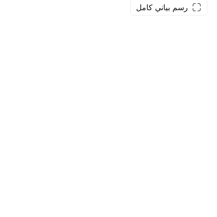
رسم بياني كامل