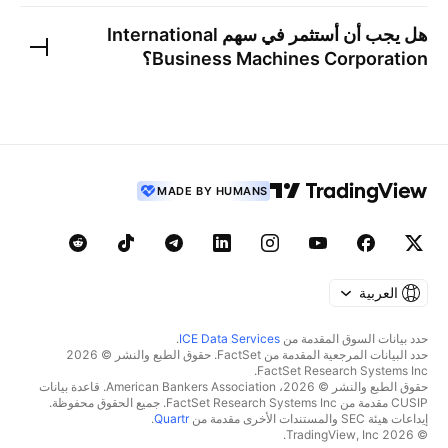
هل يجب أن أستثمر في سهم
International
Business Machines Corporation
؟
MADE BY HUMANS
العربية
حدد بيانات السوق المقدمة من
ICE Data Services
.
حدد البيانات المرجعية المقدمة من FactSet. حقوق الطبع والنشر © 2026
FactSet Research Systems Inc.
حقوق الطبع والنشر © 2026، American Bankers Association. قاعدة بيانات
CUSIP مقدمة من FactSet Research Systems Inc. جميع الحقوق محفوظة.
إيداعات هيئة SEC والمستندات الأخرى مقدمة من
Quartr
.
© 2026 TradingView, Inc.