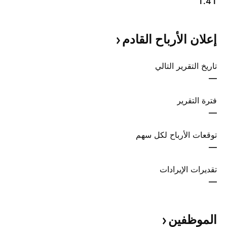
1.41
إعلان الأرباح
القادم
تاريخ التقرير التالي
—
فترة التقرير
—
توقعات الأرباح لكل سهم
—
تقديرات الإيرادات
—
الموظفين