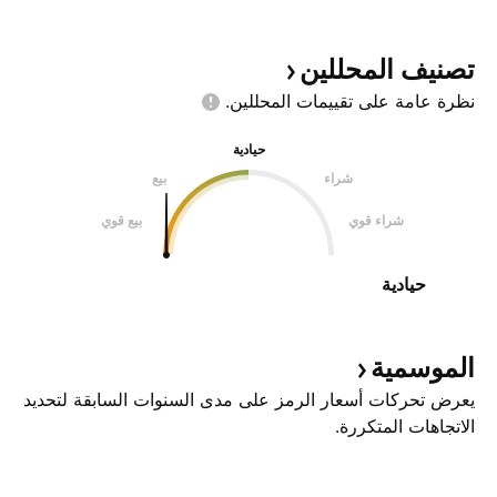
تصنيف
المحللين
نظرة عامة على تقييمات
المحللين.
حيادية
شراء
بيع
شراء قوي
بيع قوي
حيادية
الموسمية
يعرض تحركات أسعار الرمز على مدى السنوات السابقة لتحديد
الاتجاهات المتكررة.