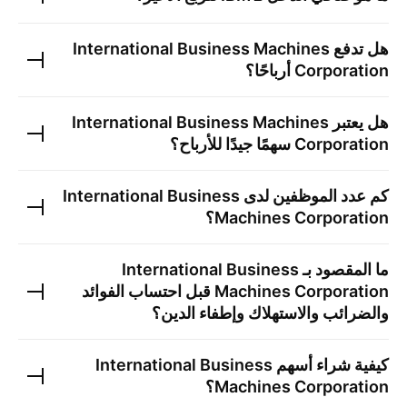
هل تدفع
International Business Machines
Corporation
أرباحًا؟
هل يعتبر
International Business Machines
Corporation
سهمًا جيدًا للأرباح؟
كم عدد الموظفين لدى
International Business
Machines Corporation
؟
ما المقصود بـ
International Business
Machines Corporation
قبل احتساب الفوائد
والضرائب والاستهلاك وإطفاء الدين؟
كيفية شراء أسهم
International Business
Machines Corporation
؟