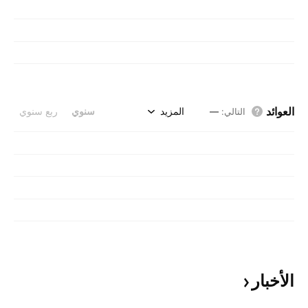
العوائد
المزيد
سنوي
ربع سنوي
التالي
:
—
الأخبار