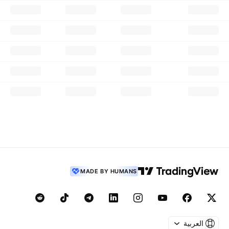
MADE BY HUMANS
العربية