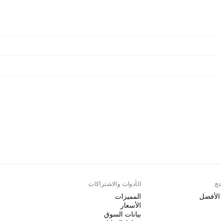
تج
الأدوات والاشتراكات
 الأفضل
المميزات
الأسعار
بيانات السوق