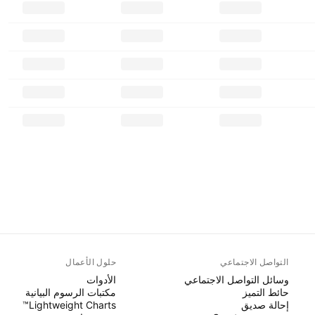
التواصل الاجتماعي
حلول الأعمال
وسائل التواصل الاجتماعي
الأدوات
حائط التميز
مكتبات الرسوم البيانية
إحالة صديق
Lightweight Charts™