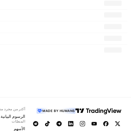
أكثر من مجرد من
MADE BY HUMANS
الرسوم البيانية
المنصّات
الأسهم