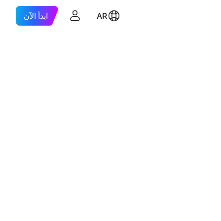
AR
ابدأ الآن