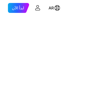
AR
ابدأ الآن