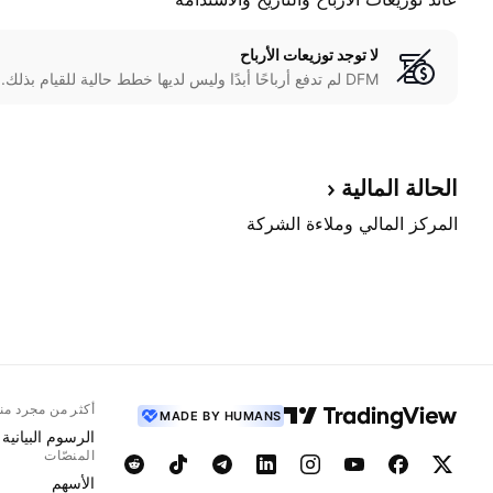
لا توجد توزيعات الأرباح
DFM لم تدفع أرباحًا أبدًا وليس لديها خطط حالية للقيام بذلك.
الحالة
المالية
المركز المالي وملاءة الشركة
أكثر من مجرد من
MADE BY HUMANS
الرسوم البيانية
المنصّات
الأسهم