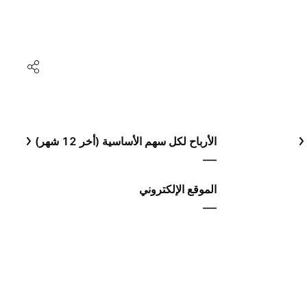
الأرباح لكل سهم الأساسية (أخر 12 شهر)
—
الموقع الإلكتروني
—