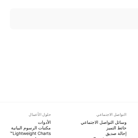
التواصل الاجتماعي
حلول الأعمال
وسائل التواصل الاجتماعي
الأدوات
حائط التميز
مكتبات الرسوم البيانية
إحالة صديق
Lightweight Charts™