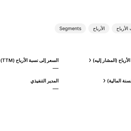
الأرباح
الأرباح
Segments
لأرباح (المشار إليه)
السعر إلى نسبة الأرباح (TTM)
—
نة المالية)
المدير التنفيذي
—