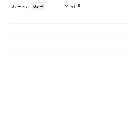
المزيد
سنوي
ربع سنوي