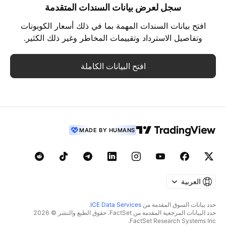
سجل لعرض بيانات السندات المتقدمة
افتح بيانات السندات المهمة بما في ذلك أسعار الكوبونات
وتفاصيل الاسترداد وتقييمات المخاطر وغير ذلك الكثير.
افتح البيانات الكاملة
MADE BY HUMANS
العربية
حدد بيانات السوق المقدمة من
ICE Data Services
.
حدد البيانات المرجعية المقدمة من FactSet. حقوق الطبع والنشر © 2026
FactSet Research Systems Inc.