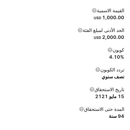
القيمة الاسمية
1,000.00
USD
الحد الأدنى لمبلغ الفئة
2,000.00
USD
كوبون
4.10%
تردد الكوبون
نصف سنوي
تاريخ الاستحقاق
15 مايو 2121
المدة حتى الاستحقاق
‎94‎ سنة‎