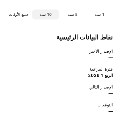
‎1‎ سنة
‎5‎ سنة
‎10‎ سنة
جميع الأوقات
نقاط البيانات الرئيسية
الإصدار الأخير
—
فترة المراقبة
الربع 1 ‎2026‎
الإصدار التالي
—
التوقعات
—