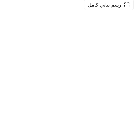
رسم بياني كامل