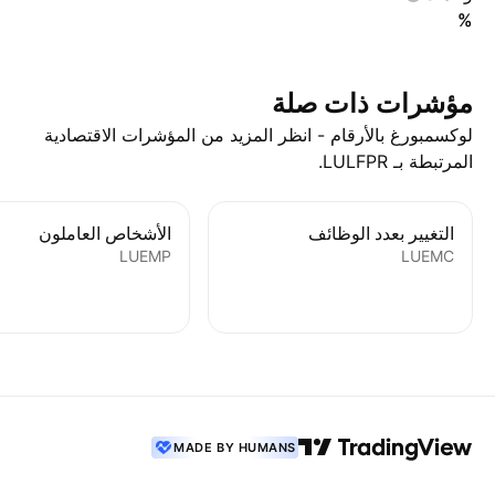
%
مؤشرات ذات صلة
لوكسمبورغ بالأرقام - انظر المزيد من المؤشرات الاقتصادية
المرتبطة بـ LULFPR.
التغيير بعدد الوظائف
الأشخاص العاملون
LUEMP
LUEMC
MADE BY HUMANS