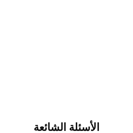
الأسئلة الشائعة