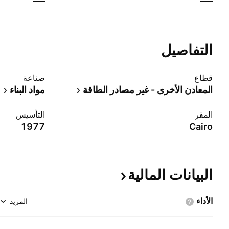
—
—
التفاصيل
قطاع
صناعة
المعادن الأخرى - غير مصادر الطاقة
مواد البناء
المقر
التأسيس
1977
Cairo
البيانات
المالية
الأداء
المزيد