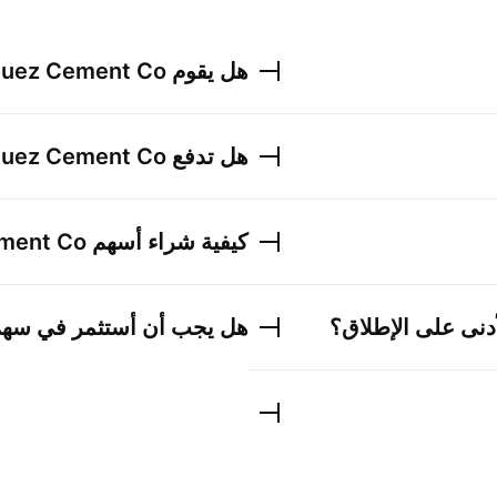
هل يقوم
uez Cement Co.
هل تدفع
uez Cement Co.
كيفية شراء أسهم
ment Co.
دنى على الإطلاق؟
هل يجب أن أستثمر في سه