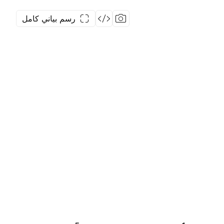
رسم بياني كامل