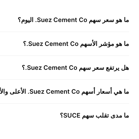
ما هو سعر سهم
Suez Cement Co.
اليوم؟
ما هو مؤشر الأسهم
Suez Cement Co.
؟
هل يرتفع سعر سهم
Suez Cement Co.
؟
ما هي أسعار أسهم
Suez Cement Co.
الأعلى والأ
ما مدى تقلب سهم
SUCE
؟