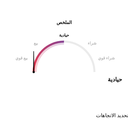
الملخص
حيادية
شراء
بيع
شراء قوي
بيع قوي
حيادية
ديد الاتجاهات