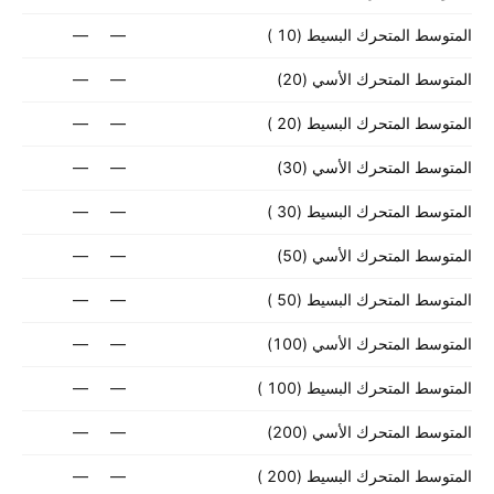
المتوسط المتحرك البسيط (‎10‎ )
—
—
المتوسط المتحرك الأسي (‎20‎)
—
—
المتوسط المتحرك البسيط (‎20‎ )
—
—
المتوسط المتحرك الأسي (‎30‎)
—
—
المتوسط المتحرك البسيط (‎30‎ )
—
—
المتوسط المتحرك الأسي (‎50‎)
—
—
المتوسط المتحرك البسيط (‎50‎ )
—
—
المتوسط المتحرك الأسي (‎100‎)
—
—
المتوسط المتحرك البسيط (‎100‎ )
—
—
المتوسط المتحرك الأسي (‎200‎)
—
—
المتوسط المتحرك البسيط (‎200‎ )
—
—