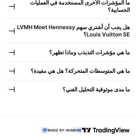
ما المؤشرات الأخرى المستخدمة في العمليات
الحسابية؟
هل يجب أن أشتري سهم
LVMH Moet Hennessy
Louis Vuitton SE
؟
ما هي مؤشرات التذبذب وماذا تظهر؟
ما هي المتوسطات المتحركة؟ هل هي مفيدة؟
ما مدى موثوقية التحليل الفني؟
MADE BY HUMANS