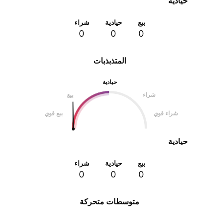
حيادية
بيع
حيادية
شراء
0
0
0
المتذبذبات
حيادية
شراء
بيع
شراء قوي
بيع قوي
حيادية
بيع
حيادية
شراء
0
0
0
متوسطات متحركة