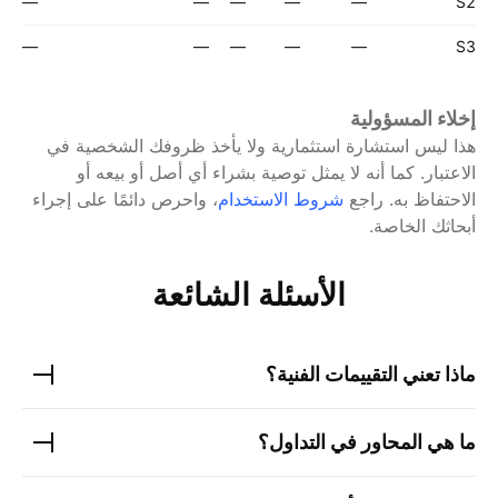
—
—
—
—
—
S2
—
—
—
—
—
S3
إخلاء المسؤولية
هذا ليس استشارة استثمارية ولا يأخذ ظروفك الشخصية في
الاعتبار. كما أنه لا يمثل توصية بشراء أي أصل أو بيعه أو
الاحتفاظ به.
راجع
شروط الاستخدام
، واحرص دائمًا على إجراء
أبحاثك الخاصة.
الأسئلة الشائعة
ماذا تعني التقييمات الفنية؟
ما هي المحاور في التداول؟