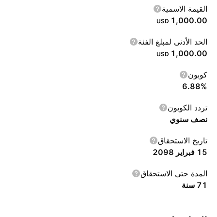
القيمة الاسمية
1,000.00
USD
الحد الأدنى لمبلغ الفئة
1,000.00
USD
كوبون
6.88%
تردد الكوبون
نصف سنوي
تاريخ الاستحقاق
15 فبراير 2098
المدة حتى الاستحقاق
‎71‎ سنة‎