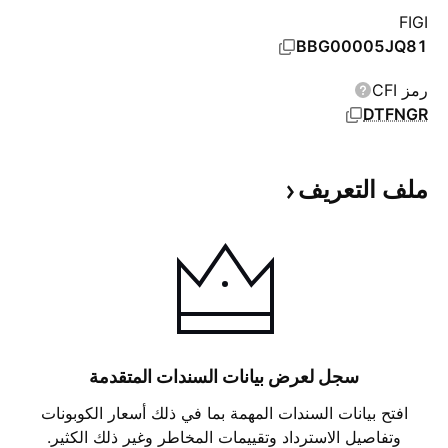
FIGI
BBG00005JQ81
رمز CFI
DTFNGR
ملف
التعريف
سجل لعرض بيانات السندات المتقدمة
افتح بيانات السندات المهمة بما في ذلك أسعار الكوبونات
وتفاصيل الاسترداد وتقييمات المخاطر وغير ذلك الكثير.