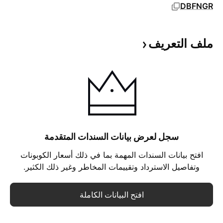
DBFNGR
ملف
التعريف
سجل لعرض بيانات السندات المتقدمة
افتح بيانات السندات المهمة بما في ذلك أسعار الكوبونات
وتفاصيل الاسترداد وتقييمات المخاطر وغير ذلك الكثير.
افتح البيانات الكاملة