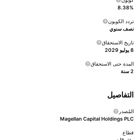
كوبون
8.38%
تردد الكوبون
نصف سنوي
تاريخ الاستحقاق
8 يوليو 2029
المدة حتى الاستحقاق
‎2‎ سنة‎
التفاصيل
المُصدر
Magellan Capital Holdings PLC
قطاع