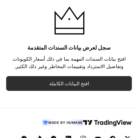
سجل لعرض بيانات السندات المتقدمة
افتح بيانات السندات المهمة بما في ذلك أسعار الكوبونات
وتفاصيل الاسترداد وتقييمات المخاطر وغير ذلك الكثير.
افتح البيانات الكاملة
MADE BY HUMANS