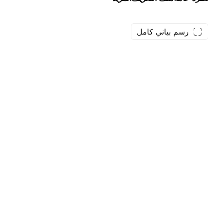
رسم بياني كامل