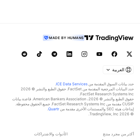
MADE BY HUMANS
العربية
حدد بيانات السوق المقدمة من
ICE Data Services
.
حدد البيانات المرجعية المقدمة من FactSet. حقوق الطبع والنشر © 2026
FactSet Research Systems Inc.
حقوق الطبع والنشر © 2026، American Bankers Association. قاعدة بيانات
CUSIP مقدمة من FactSet Research Systems Inc. جميع الحقوق محفوظة.
إيداعات هيئة SEC والمستندات الأخرى مقدمة من
Quartr
.
© 2026 TradingView, Inc.
أكثر من مجرد منتج
الأدوات والاشتراكات