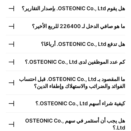
هل يقوم
OSTEONIC Co., Ltd.
بإصدار التقارير؟
ما هو صافي الدخل لـ
226400
للربع الأخير؟
هل تدفع
OSTEONIC Co., Ltd.
أرباحًا؟
كم عدد الموظفين لدى
OSTEONIC Co., Ltd.
؟
ما المقصود بـ
OSTEONIC Co., Ltd.
قبل احتساب
الفوائد والضرائب والاستهلاك وإطفاء الدين؟
كيفية شراء أسهم
OSTEONIC Co., Ltd.
؟
هل يجب أن أستثمر في سهم
OSTEONIC Co.,
Ltd.
؟