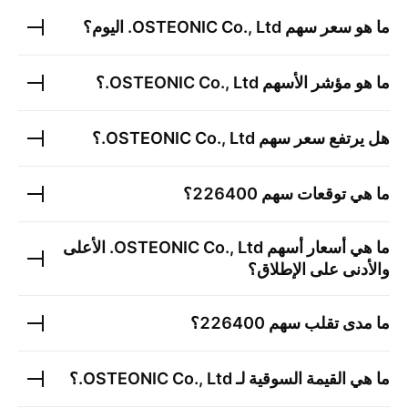
ما هو سعر سهم
OSTEONIC Co., Ltd.
اليوم؟
ما هو مؤشر الأسهم
OSTEONIC Co., Ltd.
؟
هل يرتفع سعر سهم
OSTEONIC Co., Ltd.
؟
ما هي توقعات سهم
226400
؟
ما هي أسعار أسهم
OSTEONIC Co., Ltd.
الأعلى
والأدنى على الإطلاق؟
ما مدى تقلب سهم
226400
؟
ما هي القيمة السوقية لـ
OSTEONIC Co., Ltd.
؟