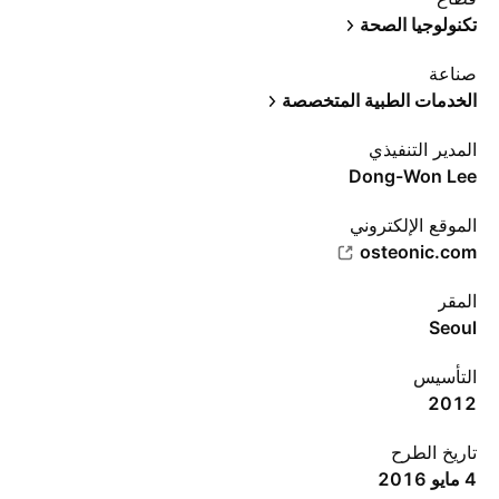
تكنولوجيا الصحة
صناعة
الخدمات الطبية المتخصصة
المدير التنفيذي
Dong-Won Lee
الموقع الإلكتروني
osteonic.com
المقر
Seoul
التأسيس
2012
تاريخ الطرح
4 مايو 2016