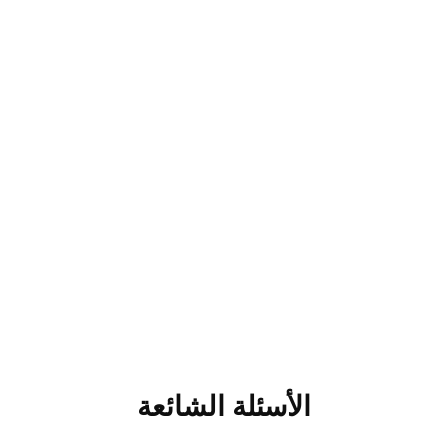
الأسئلة الشائعة