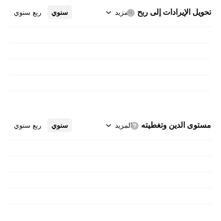
تحويل الإيرادات إلى
ربح
المزيد
سنوي
ربع سنوي
مستوى الدين
وتغطيته
المزيد
سنوي
ربع سنوي