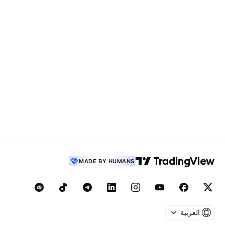
MADE BY HUMANS
العربية