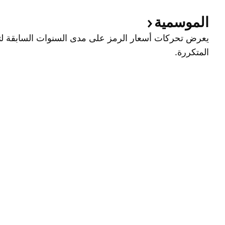
الموسمية
يعرض تحركات أسعار الرمز على مدى السنوات السابقة لتح
المتكررة.