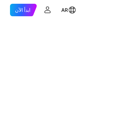
AR
ابدأ الآن