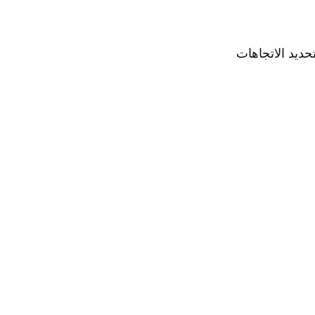
ديد الاتجاهات