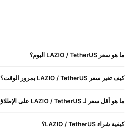
ما هو سعر
LAZIO / TetherUS
اليوم؟
كيف تغير سعر
LAZIO / TetherUS
بمرور الوقت؟
ما هو أقل سعر لـ
LAZIO / TetherUS
على الإطلاق
كيفية شراء
LAZIO / TetherUS
؟