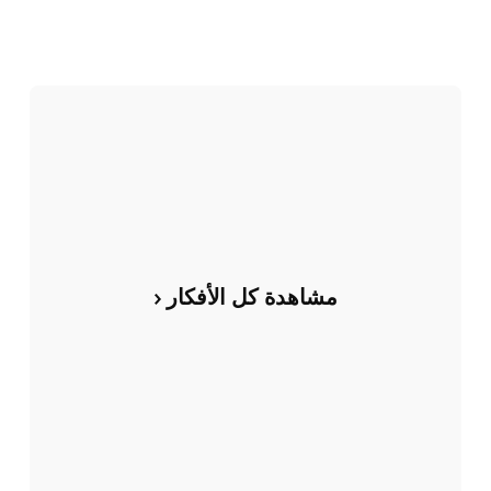
مشاهدة كل الأفكار