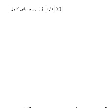
رسم بياني كامل