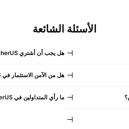
الأسئلة الشائعة
هل يجب أن أشتري
therUS
هل من الآمن الاستثمار في
S
؟
ما رأي المتداولين في
herUS