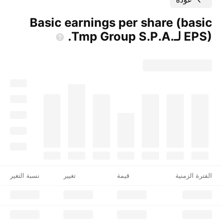
Basic earnings per share (basic
EPS) لـ‎Tmp Group
S.P.A.‎.
الفترة الزمنية
قيمة
تغيير
نسبة التغير