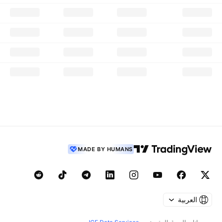
MADE BY HUMANS
العربية