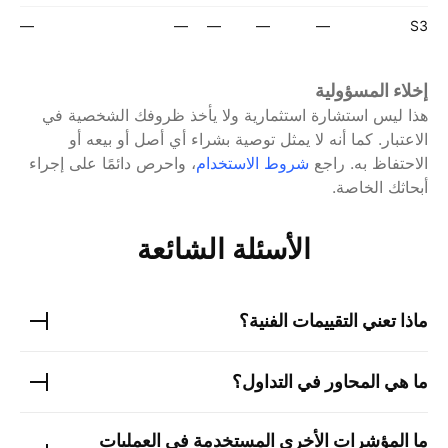
—
—
—
—
—
S3
إخلاء المسؤولية
هذا ليس استشارة استثمارية ولا يأخذ ظروفك الشخصية في
الاعتبار. كما أنه لا يمثل توصية بشراء أي أصل أو بيعه أو
الاحتفاظ به.
راجع
شروط الاستخدام
، واحرص دائمًا على إجراء
أبحاثك الخاصة.
الأسئلة الشائعة
ماذا تعني التقييمات الفنية؟
ما هي المحاور في التداول؟
ما المؤشرات الأخرى المستخدمة في العمليات