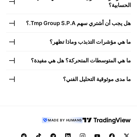
الحسابية؟
هل يجب أن أشتري سهم
Tmp Group S.P.A.
؟
ما هي مؤشرات التذبذب وماذا تظهر؟
ما هي المتوسطات المتحركة؟ هل هي مفيدة؟
ما مدى موثوقية التحليل الفني؟
MADE BY HUMANS