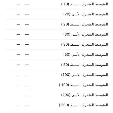
المتوسط المتحرك البسيط (‎10‎ )
—
—
المتوسط المتحرك الأسي (‎20‎)
—
—
المتوسط المتحرك البسيط (‎20‎ )
—
—
المتوسط المتحرك الأسي (‎30‎)
—
—
المتوسط المتحرك البسيط (‎30‎ )
—
—
المتوسط المتحرك الأسي (‎50‎)
—
—
المتوسط المتحرك البسيط (‎50‎ )
—
—
المتوسط المتحرك الأسي (‎100‎)
—
—
المتوسط المتحرك البسيط (‎100‎ )
—
—
المتوسط المتحرك الأسي (‎200‎)
—
—
المتوسط المتحرك البسيط (‎200‎ )
—
—