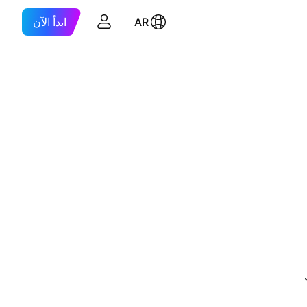
AR
ابدأ الآن