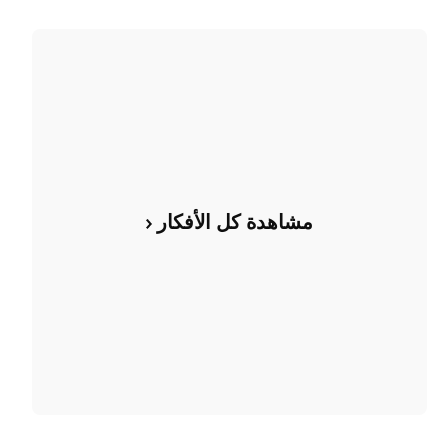
مشاهدة كل الأفكار