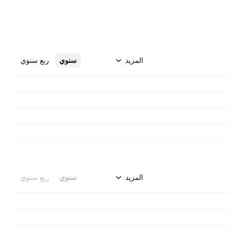
المزيد
سنوي
ربع سنوي
المزيد
سنوي
ربع سنوي