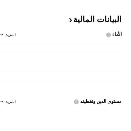
البيانات
المالية
الأداء
المزيد
مستوى الدين
وتغطيته
المزيد