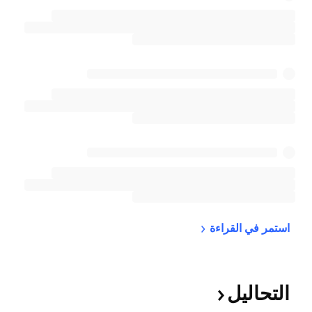
استمر في 
القراءة
التحاليل