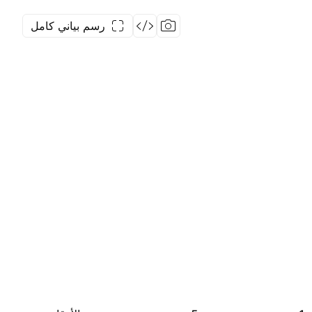
رسم بياني كامل