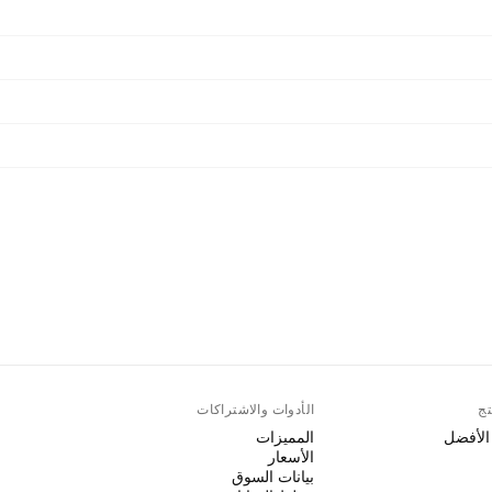
تج
الأدوات والاشتراكات
 الأفضل
المميزات
الأسعار
بيانات السوق