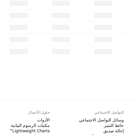
التواصل الاجتماعي
حلول الأعمال
وسائل التواصل الاجتماعي
الأدوات
حائط التميز
مكتبات الرسوم البيانية
إحالة صديق
Lightweight Charts™