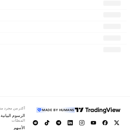
أكثر من مجرد من
MADE BY HUMANS
الرسوم البيانية
المنصّات
الأسهم