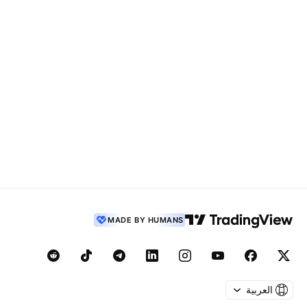
MADE BY HUMANS
العربية