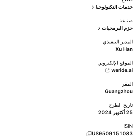
خدمات التكنولوجيا
صناعة
حزم البرمجيات
المدير التنفيذي
Xu Han
الموقع الإلكتروني
weride.ai
المقر
Guangzhou
تاريخ الطرح
25 أكتوبر 2024
ISIN
US9509151083