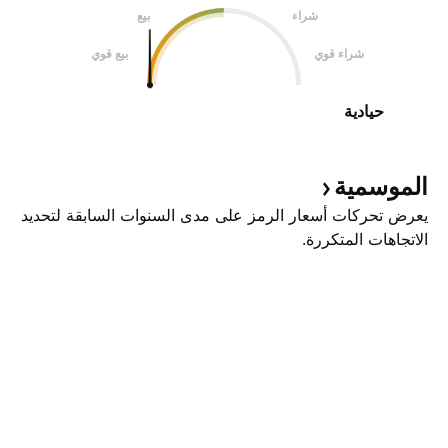
شراء
بيع
شراء قوي
بيع قوي
حيادية
الموسمية
يعرض تحركات أسعار الرمز على مدى السنوات السابقة لتحديد
الاتجاهات المتكررة.