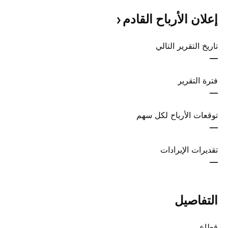
إعلان الأرباح
القادم
تاريخ التقرير التالي
—
فترة التقرير
—
توقعات الأرباح لكل سهم
—
تقديرات الإيرادات
—
التفاصيل
قطاع