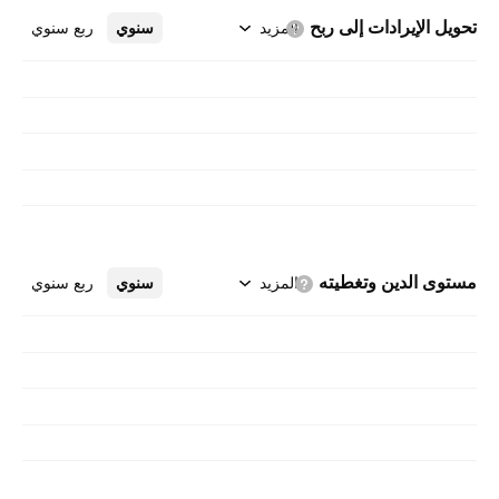
تحويل الإيرادات إلى
ربح
المزيد
سنوي
ربع سنوي
مستوى الدين
وتغطيته
المزيد
سنوي
ربع سنوي