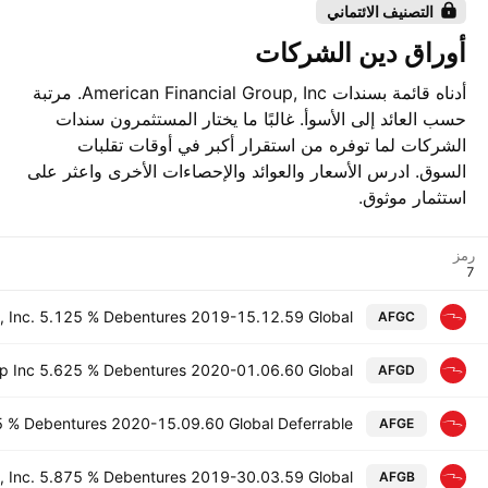
التصنيف الائتماني
أوراق دين الشركات
أدناه قائمة بسندات American Financial Group, Inc. مرتبة
حسب العائد إلى الأسوأ. غالبًا ما يختار المستثمرون سندات
الشركات لما توفره من استقرار أكبر في أوقات تقلبات
السوق. ادرس الأسعار والعوائد والإحصاءات الأخرى واعثر على
استثمار موثوق.
رمز
p, Inc. 5.125 % Debentures 2019-15.12.59 Global
AFGC
up Inc 5.625 % Debentures 2020-01.06.60 Global
AFGD
.5 % Debentures 2020-15.09.60 Global Deferrable
AFGE
p, Inc. 5.875 % Debentures 2019-30.03.59 Global
AFGB