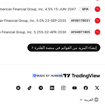
merican Financial Group, Inc. 4.5% 15-JUN-2047
QFIA
an Financial Group, Inc. 5.0% 23-SEP-2035
AFG6178031
 Financial Group, Inc. 5.25% 02-APR-2030
AFG4971805
إنشاء المزيد من القوائم في منصة الفلترة
MADE BY HUMANS
العربية