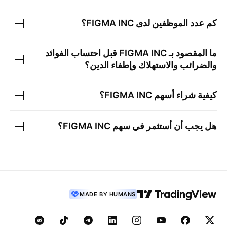
كم عدد الموظفين لدى
FIGMA INC
؟
ما المقصود بـ
FIGMA INC
قبل احتساب الفوائد
والضرائب والاستهلاك وإطفاء الدين؟
كيفية شراء أسهم
FIGMA INC
؟
هل يجب أن أستثمر في سهم
FIGMA INC
؟
MADE BY HUMANS