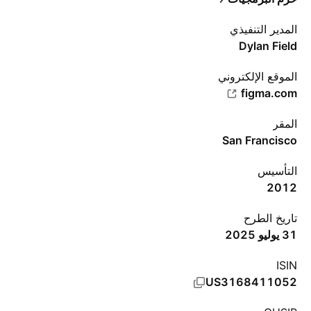
المدير التنفيذي
Dylan Field
الموقع الإلكتروني
figma.com
المقر
San Francisco
التأسيس
2012
تاريخ الطرح
31 يوليو 2025
ISIN
US3168411052