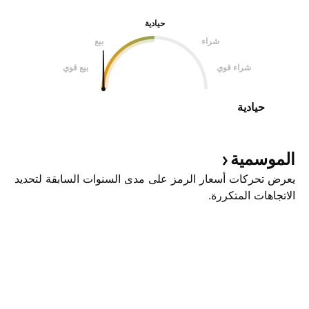
حيادية
شراء
بيع
شراء قوي
بيع قوي
حيادية
الموسمية
يعرض تحركات أسعار الرمز على مدى السنوات السابقة لتحديد
الاتجاهات المتكررة.