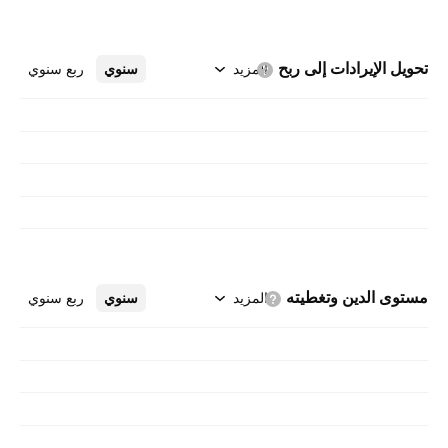
تحويل الإيرادات إلى
ربح
المزيد
سنوي
ربع سنوي
مستوى الدين
وتغطيته
المزيد
سنوي
ربع سنوي