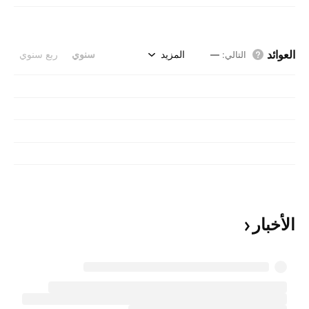
العوائد
المزيد
سنوي
ربع سنوي
التالي
:
—
الأخبار