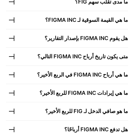
ما مدى تقلب سهم
FIG
؟
ما هي القيمة السوقية لـ
FIGMA INC
؟
هل يقوم
FIGMA INC
بإصدار التقارير؟
متى يكون تاريخ أرباح
FIGMA INC
التالي؟
ما هي أرباح
FIGMA INC
في الربع الأخير؟
ما هي إيرادات
FIGMA INC
للربع الأخير؟
ما هو صافي الدخل لـ
FIG
للربع الأخير؟
هل تدفع
FIGMA INC
أرباحًا؟