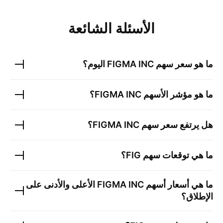
الأسئلة الشائعة
ما هو سعر سهم
FIGMA INC
اليوم؟
ما هو مؤشر الأسهم
FIGMA INC
؟
هل يرتفع سعر سهم
FIGMA INC
؟
ما هي توقعات سهم
FIG
؟
ما هي أسعار أسهم
FIGMA INC
الأعلى والأدنى على
الإطلاق؟