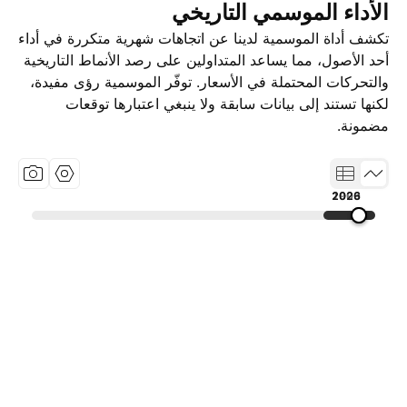
الأداء الموسمي التاريخي
تكشف أداة الموسمية لدينا عن اتجاهات شهرية متكررة في أداء
أحد الأصول، مما يساعد المتداولين على رصد الأنماط التاريخية
والتحركات المحتملة في الأسعار. توفّر الموسمية رؤى مفيدة،
لكنها تستند إلى بيانات سابقة ولا ينبغي اعتبارها توقعات
مضمونة.
1993
2009
2026