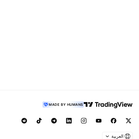
MADE BY HUMANS
العربية