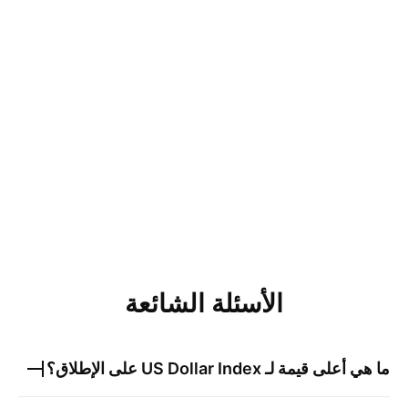
الأسئلة الشائعة
ما هي أعلى قيمة لـ
US Dollar Index
على الإطلاق؟