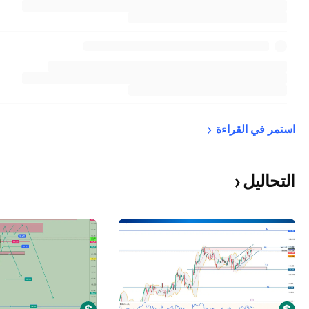
استمر في 
القراءة
التحاليل