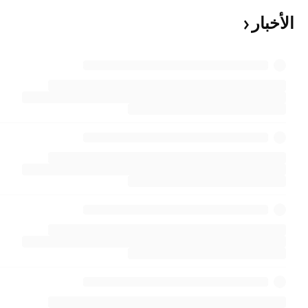
الأخبار