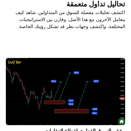
تحاليل تداول متعمقة
اكتشف تحليلات مفصلة للسوق من المتداولين. شاهد كيف
يتعامل الآخرون مع هذا الأصل، وقارن بين الاستراتيجيات
المختلفة، واكتشف وجهات نظر قد تشكل رؤيتك الخاصة.
تحاليل التداول
الأفكار
مؤشر السوق القطري لقطاع العقارات