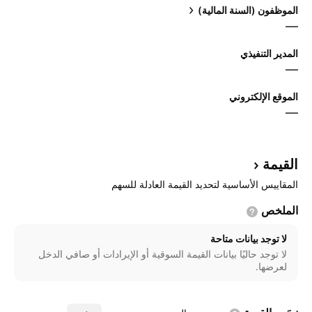
الموظفون (السنة المالية)
—
المدير التنفيذي
—
الموقع الإلكتروني
—
القيمة
المقاييس الأساسية لتحديد القيمة العادلة للسهم
الملخص
لا توجد بيانات متاحة
لا توجد حاليًا بيانات القيمة السوقية أو الإيرادات أو صافي الدخل
لعرضها.