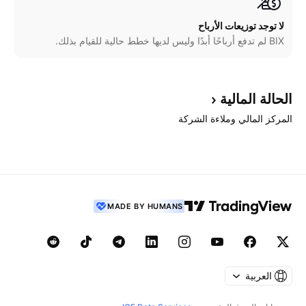
لا توجد توزيعات الأرباح
BIX لم تدفع أرباحًا أبدًا وليس لديها خطط حالية للقيام بذلك.
الحالة
المالية
المركز المالي وملاءة الشركة
MADE BY HUMANS
العربية