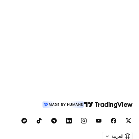
MADE BY HUMANS
العربية