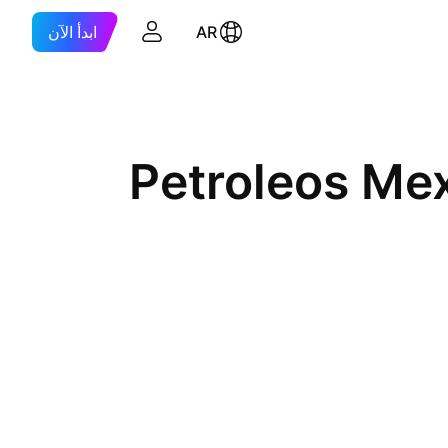
AR
ابدأ الآن
Petroleos Me