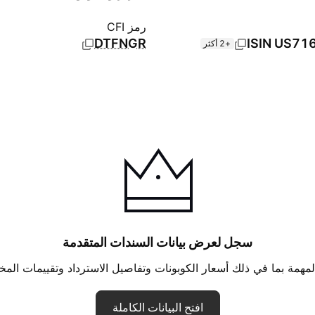
رمز CFI
DTFNGR
ISIN
US71
+2 أكثر
سجل لعرض بيانات السندات المتقدمة
لمهمة بما في ذلك أسعار الكوبونات وتفاصيل الاسترداد وتقييمات المخ
افتح البيانات الكاملة