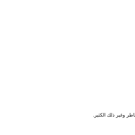
اطر وغير ذلك الكثير.