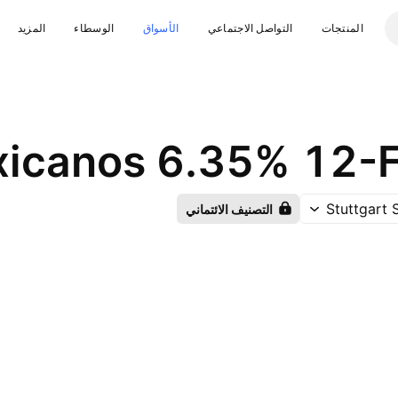
المنتجات
التواصل الاجتماعي
الأسواق
الوسطاء
المزيد
xicanos 6.35% 12
Stuttgart
التصنيف الائتماني