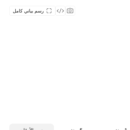
رسم بياني كامل