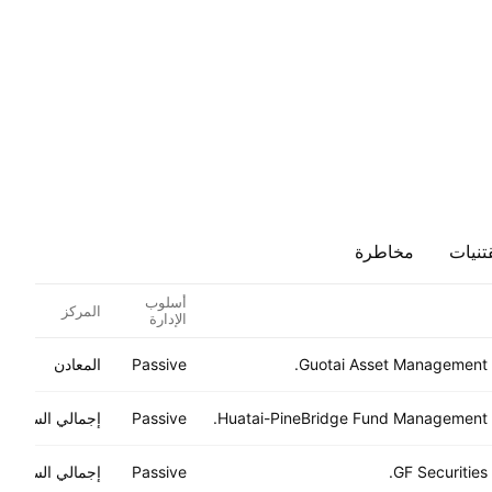
تنيات
مخاطرة
أسلوب
المركز
الإدارة
Guotai Asset Management C
Passive
المعادن
Huatai-PineBridge Fund Management C
Passive
إجمالي السوق
GF Securities 
Passive
إجمالي السوق