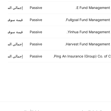
E Fund Management C
Passive
إجمالي السوق
Fullgoal Fund Management C
Passive
قيمة سوقية صغي
Yinhua Fund Management C
Passive
قيمة سوقية صغي
Harvest Fund Management C
Passive
إجمالي السوق
Ping An Insurance (Group) Co. of Ch
Passive
إجمالي السوق