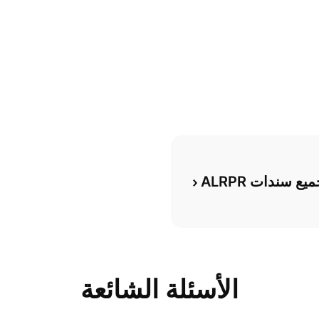
ع سندات ALRPR
الأسئلة الشائعة