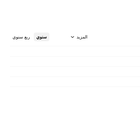
المزيد
سنوي
ربع سنوي