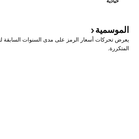
حيادية
الموسمية
يعرض تحركات أسعار الرمز على مدى السنوات السابقة لتح
المتكررة.