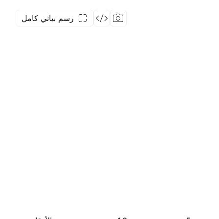
رسم بياني كامل