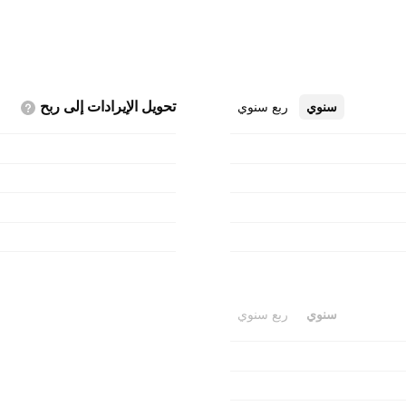
تحويل الإيرادات إلى
ربح
سنوي
ربع سنوي
سنوي
ربع سنوي