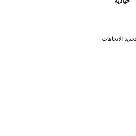
حيادية
ديد الاتجاهات