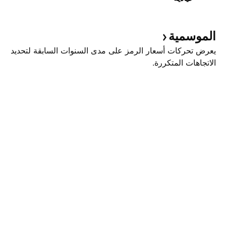
الموسمية
يعرض تحركات أسعار الرمز على مدى السنوات السابقة لتحديد
الاتجاهات المتكررة.