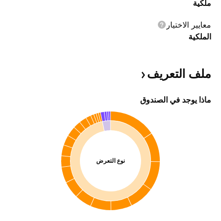
ملكية
معايير الاختيار
الملكية
ملف
التعريف
ماذا يوجد في الصندوق
نوع التعرض