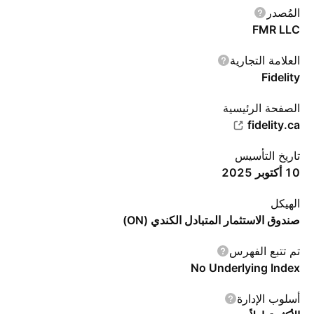
المُصدر
FMR LLC
العلامة التجارية
Fidelity
الصفحة الرئيسية
fidelity.ca
تاريخ التأسيس
10 أكتوبر 2025
الهيكل
صندوق الاستثمار المتبادل الكندي (ON)
تم تتبع الفهرس
No Underlying Index
أسلوب الإدارة