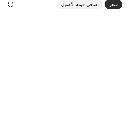
سعر
صافي قيمة الأصول