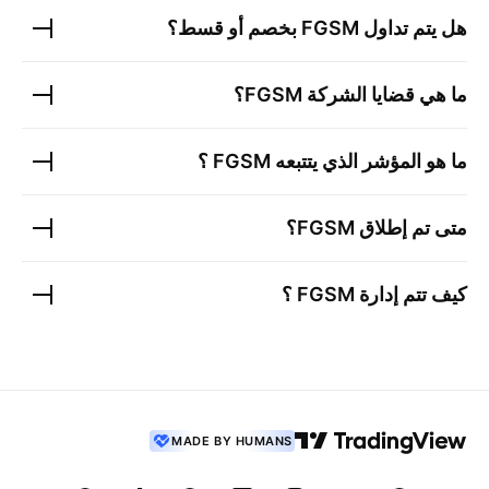
هل يتم تداول
FGSM
بخصم أو قسط؟
ما هي قضايا الشركة
FGSM
؟
ما هو المؤشر الذي يتتبعه
FGSM
؟
متى تم إطلاق
FGSM
؟
كيف تتم إدارة
FGSM
؟
MADE BY HUMANS