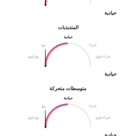
حيادية
المتذبذبات
حيادية
شراء
بيع
شراء قوي
بيع قوي
حيادية
متوسطات متحركة
حيادية
شراء
بيع
شراء قوي
بيع قوي
حيادية