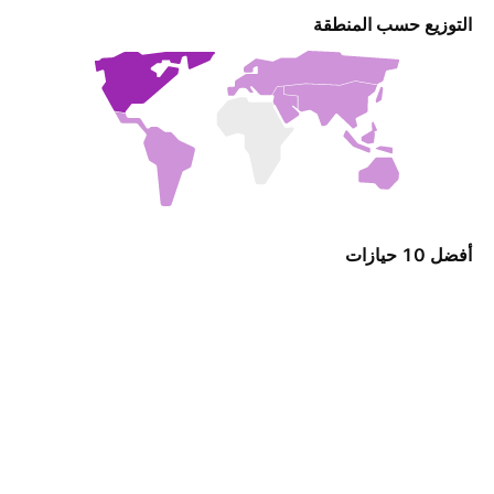
التوزيع حسب المنطقة
أفضل 10 حيازات