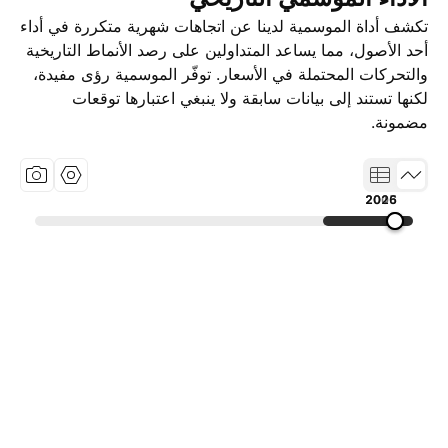
تكشف أداة الموسمية لدينا عن اتجاهات شهرية متكررة في أداء
أحد الأصول، مما يساعد المتداولين على رصد الأنماط التاريخية
والتحركات المحتملة في الأسعار. توفّر الموسمية رؤى مفيدة،
لكنها تستند إلى بيانات سابقة ولا ينبغي اعتبارها توقعات
مضمونة.
2005
2015
2026