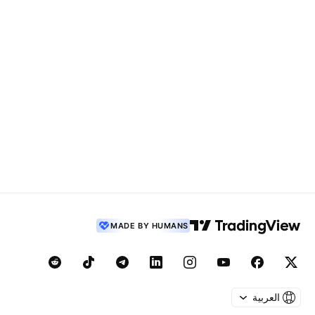
MADE BY HUMANS
العربية