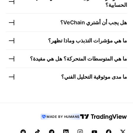
الحسابية؟
هل يجب أن أشتري
VeChain
؟
ما هي مؤشرات التذبذب وماذا تظهر؟
ما هي المتوسطات المتحركة؟ هل هي مفيدة؟
ما مدى موثوقية التحليل الفني؟
MADE BY HUMANS