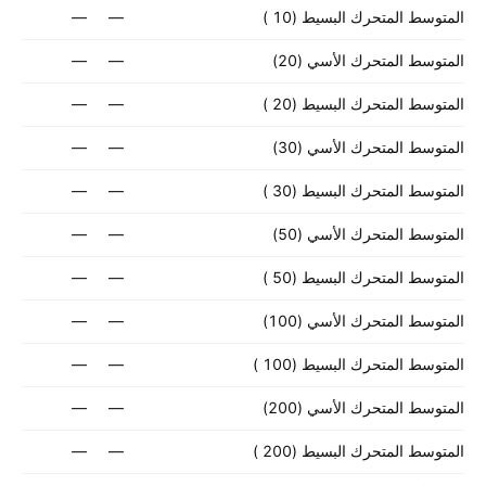
المتوسط المتحرك البسيط (‎10‎ )
—
—
المتوسط المتحرك الأسي (‎20‎)
—
—
المتوسط المتحرك البسيط (‎20‎ )
—
—
المتوسط المتحرك الأسي (‎30‎)
—
—
المتوسط المتحرك البسيط (‎30‎ )
—
—
المتوسط المتحرك الأسي (‎50‎)
—
—
المتوسط المتحرك البسيط (‎50‎ )
—
—
المتوسط المتحرك الأسي (‎100‎)
—
—
المتوسط المتحرك البسيط (‎100‎ )
—
—
المتوسط المتحرك الأسي (‎200‎)
—
—
المتوسط المتحرك البسيط (‎200‎ )
—
—