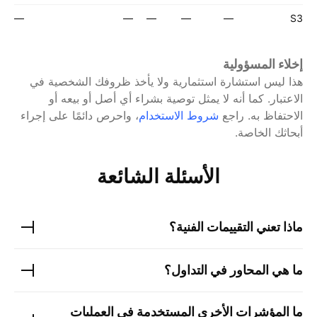
—
—
—
—
—
S3
إخلاء المسؤولية
هذا ليس استشارة استثمارية ولا يأخذ ظروفك الشخصية في
الاعتبار. كما أنه لا يمثل توصية بشراء أي أصل أو بيعه أو
الاحتفاظ به.
راجع
شروط الاستخدام
، واحرص دائمًا على إجراء
أبحاثك الخاصة.
الأسئلة الشائعة
ماذا تعني التقييمات الفنية؟
ما هي المحاور في التداول؟
ما المؤشرات الأخرى المستخدمة في العمليات