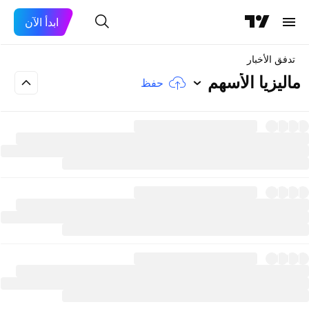
ابدأ الآن
تدفق الأخبار
ماليزيا الأسهم
حفظ