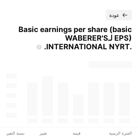
عودة
Basic earnings per share (basic
EPS) لـ‎WABERER'S
INTERNATIONAL
NYRT.‎.
الفترة الزمنية
قيمة
تغيير
نسبة التغير