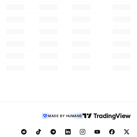
MADE BY HUMANS